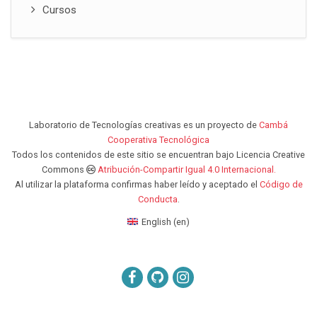
Cursos
Laboratorio de Tecnologías creativas es un proyecto de
Cambá
Cooperativa Tecnológica
Todos los contenidos de este sitio se encuentran bajo Licencia Creative
Commons
Atribución-Compartir Igual 4.0 Internacional.
Al utilizar la plataforma confirmas haber leído y aceptado el
Código de
Conducta
.
English ‎(en)‎