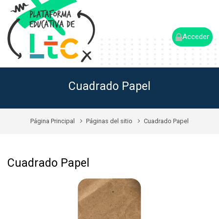
Acceder
Cuadrado Papel
Página Principal
Páginas del sitio
Cuadrado Papel
Cuadrado Papel