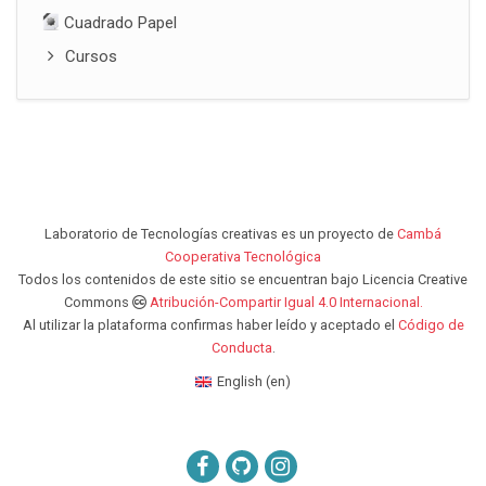
Cuadrado Papel
Cursos
Laboratorio de Tecnologías creativas es un proyecto de
Cambá
Cooperativa Tecnológica
Todos los contenidos de este sitio se encuentran bajo Licencia Creative
Commons
Atribución-Compartir Igual 4.0 Internacional.
Al utilizar la plataforma confirmas haber leído y aceptado el
Código de
Conducta
.
English ‎(en)‎