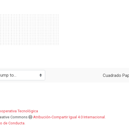
o
Cuadrado Pap
operativa Tecnológica
 Creative Commons
Atribución-Compartir Igual 4.0 Internacional.
o de Conducta
.