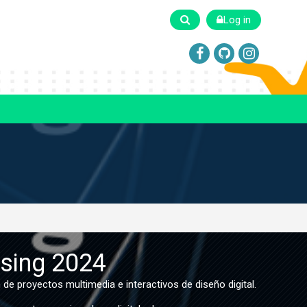
Log in
ssing 2024
e proyectos multimedia e interactivos de diseño digital.