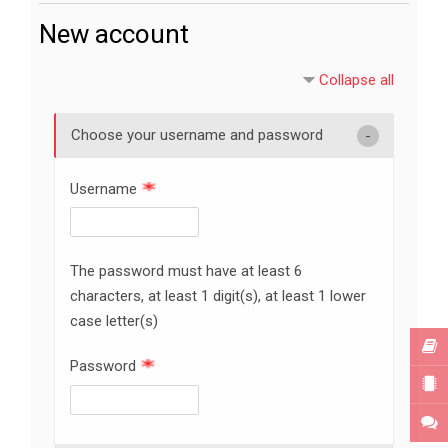
New account
Collapse all
Choose your username and password
Username
The password must have at least 6
characters, at least 1 digit(s), at least 1 lower
case letter(s)
Password