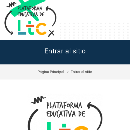
Entrar al sitio
Página Principal
Entrar al sitio
Plataforma LTC: Acceder