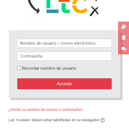
Saltar a creación de una nueva cuenta
Nombre de usuario / correo electrónico
Contraseña
Recordar nombre de usuario
Acceder
¿Olvidó su nombre de usuario o contraseña?
Las 'Cookies' deben estar habilitadas en su navegador