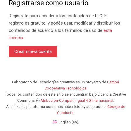
Registrarse como usuario
Registrate para acceder a los contenidos de LTC. El
registro es gratuito, y podés usar, modificar y distribuir los
contenidos de acuerdo a los términos de uso de
esta
licencia
.
Crear nueva cuenta
Laboratorio de Tecnologías creativas es un proyecto de
Cambá
Cooperativa Tecnológica
Todos los contenidos de este sitio se encuentran bajo Licencia Creative
Commons
Atribución-Compartir Igual 4.0 Internacional.
Al utilizar la plataforma confirmas haber leído y aceptado el
Código de
Conducta
.
English ‎(en)‎