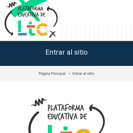
Entrar al sitio
Página Principal
Entrar al sitio
Plataforma LTC: Acceder