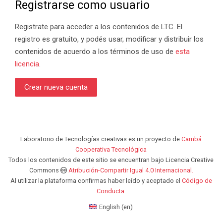
Registrarse como usuario
Registrate para acceder a los contenidos de LTC. El
registro es gratuito, y podés usar, modificar y distribuir los
contenidos de acuerdo a los términos de uso de
esta
licencia
.
Crear nueva cuenta
Laboratorio de Tecnologías creativas es un proyecto de
Cambá
Cooperativa Tecnológica
Todos los contenidos de este sitio se encuentran bajo Licencia Creative
Commons
Atribución-Compartir Igual 4.0 Internacional.
Al utilizar la plataforma confirmas haber leído y aceptado el
Código de
Conducta
.
English ‎(en)‎