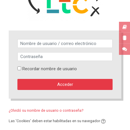
Saltar a creación de una nueva cuenta
Nombre de usuario / correo electrónico
Contraseña
Recordar nombre de usuario
Acceder
¿Olvidó su nombre de usuario o contraseña?
Las 'Cookies' deben estar habilitadas en su navegador